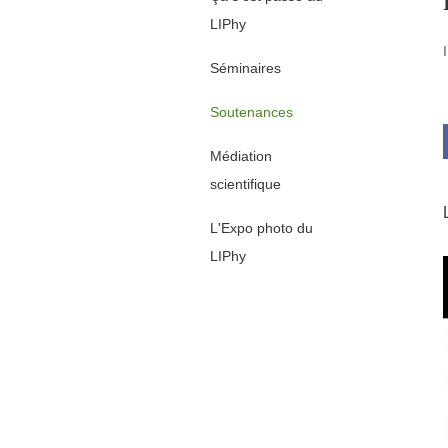
LIPhy
Séminaires
Soutenances
Médiation
scientifique
L'Expo photo du
LIPhy