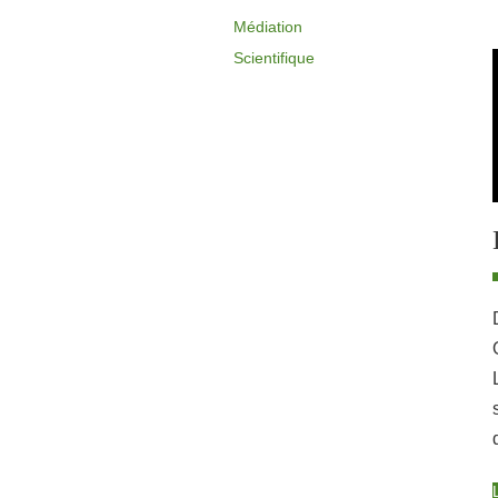
Médiation
Scientifique