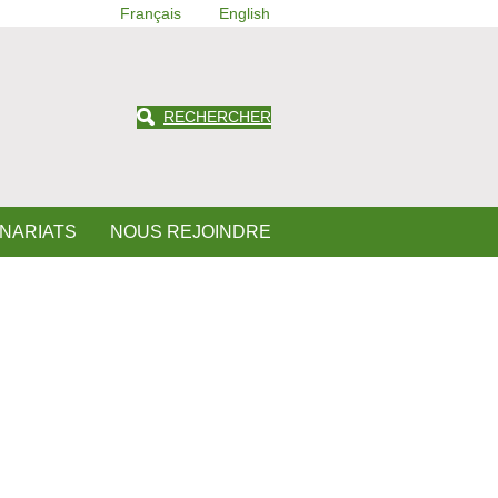
Français
English
RECHERCHER
ENARIATS
NOUS REJOINDRE