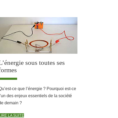
L’énergie sous toutes ses
formes
Qu’est-ce que l’énergie ? Pourquoi est-ce
l’un des enjeux essentiels de la société
de demain ?
LIRE LA SUITE