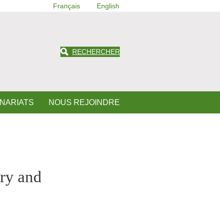
Français
English
RECHERCHER
ENARIATS
NOUS REJOINDRE
ry and