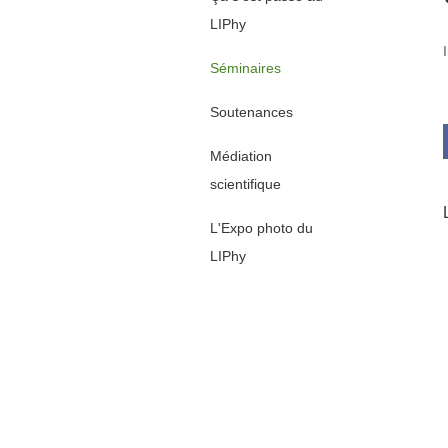
LIPhy
Séminaires
Soutenances
Médiation
scientifique
L'Expo photo du
LIPhy