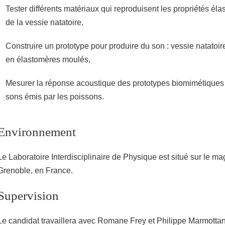
Tester différents matériaux qui reproduisent les propriétés é
de la vessie natatoire,
Construire un prototype pour produire du son : vessie natatoire 
en élastomères moulés,
Mesurer la réponse acoustique des prototypes biomimétiques 
sons émis par les poissons.
Environnement
Le Laboratoire Interdisciplinaire de Physique est situé sur le 
Grenoble, en France.
Supervision
Le candidat travaillera avec Romane Frey et Philippe Marmottan