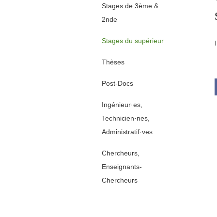
Stages de 3ème &
2nde
Stages du supérieur
Thèses
Post-Docs
Ingénieur·es,
Technicien·nes,
Administratif·ves
Chercheurs,
Enseignants-
Chercheurs