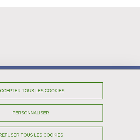
ACCEPTER TOUS LES COOKIES
PERSONNALISER
REFUSER TOUS LES COOKIES