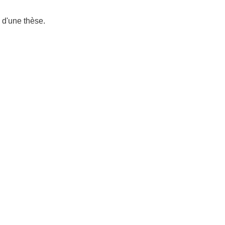
i d'une thèse.