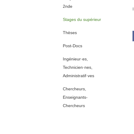
2nde
Stages du supérieur
Thèses
Post-Docs
Ingénieur·es,
Technicien·nes,
Administratif·ves
Chercheurs,
Enseignants-
Chercheurs