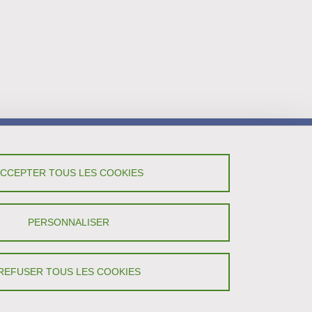
ACCEPTER TOUS LES COOKIES
PERSONNALISER
REFUSER TOUS LES COOKIES