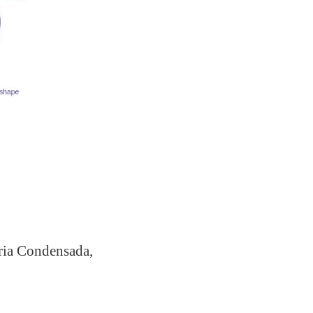
ria Condensada,