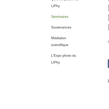
LIPhy
Séminaires
Soutenances
Médiation
scientifique
L'Expo photo du
LIPhy