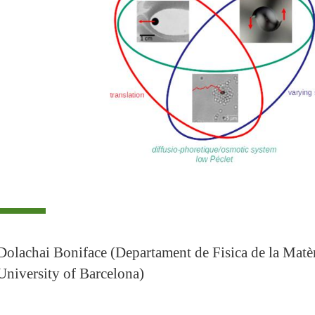
Dolachai Boniface (Departament de Fisica de la Matè
University of Barcelona)